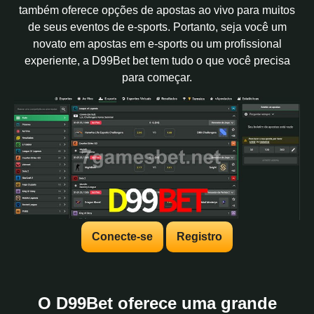
também oferece opções de apostas ao vivo para muitos
de seus eventos de e-sports. Portanto, seja você um
novato em apostas em e-sports ou um profissional
experiente, a D99Bet bet tem tudo o que você precisa
para começar.
Conecte-se
Registro
O D99Bet oferece uma grande