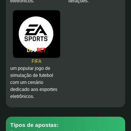
eletrônicos.
iterações.
FIFA
um popular jogo de
simulação de futebol
com um cenário
dedicado aos esportes
eletrônicos.
Tipos de apostas: