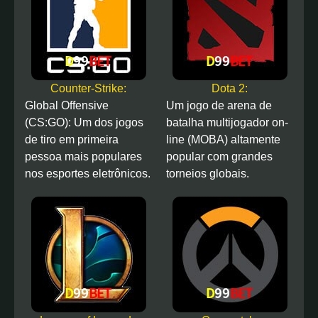
Counter-Strike:
Dota 2:
Global Offensive
Um jogo de arena de
(CS:GO): Um dos jogos
batalha multijogador on-
de tiro em primeira
line (MOBA) altamente
pessoa mais populares
popular com grandes
nos esportes eletrônicos.
torneios globais.