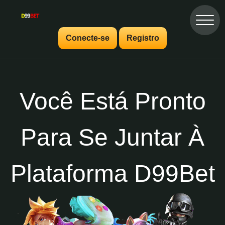
Conecte-se
Registro
Você Está Pronto
Para Se Juntar À
Plataforma D99Bet