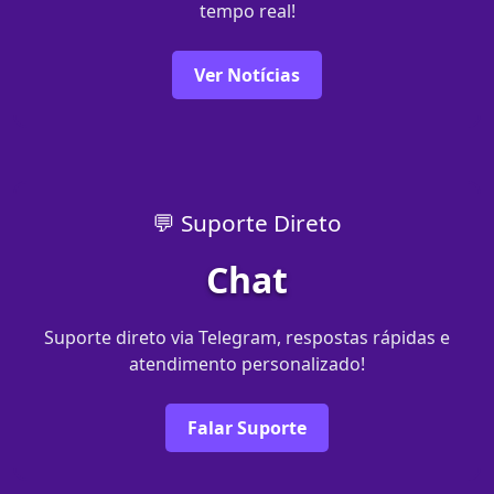
tempo real!
Ver Notícias
💬 Suporte Direto
Chat
Suporte direto via Telegram, respostas rápidas e
atendimento personalizado!
Falar Suporte