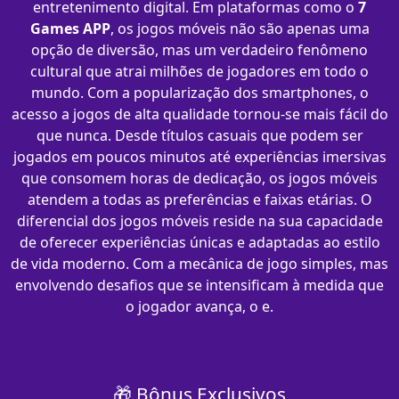
entretenimento digital. Em plataformas como o
7
Games APP
, os jogos móveis não são apenas uma
opção de diversão, mas um verdadeiro fenômeno
cultural que atrai milhões de jogadores em todo o
mundo. Com a popularização dos smartphones, o
acesso a jogos de alta qualidade tornou-se mais fácil do
que nunca. Desde títulos casuais que podem ser
jogados em poucos minutos até experiências imersivas
que consomem horas de dedicação, os jogos móveis
atendem a todas as preferências e faixas etárias. O
diferencial dos jogos móveis reside na sua capacidade
de oferecer experiências únicas e adaptadas ao estilo
de vida moderno. Com a mecânica de jogo simples, mas
envolvendo desafios que se intensificam à medida que
o jogador avança, o e.
🎁 Bônus Exclusivos