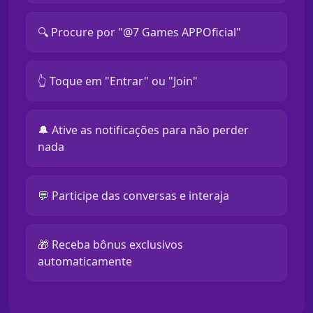
🔍 Procure por "@7 Games APPOficial"
👆 Toque em "Entrar" ou "Join"
🔔 Ative as notificações para não perder
nada
💬 Participe das conversas e interaja
🎁 Receba bônus exclusivos
automaticamente