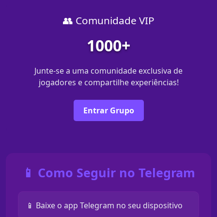
👥 Comunidade VIP
1000+
Junte-se a uma comunidade exclusiva de
jogadores e compartilhe experiências!
Entrar Grupo
📱 Como Seguir no Telegram
📱 Baixe o app Telegram no seu dispositivo