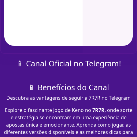
📱 Canal Oficial no Telegram!
📱 Benefícios do Canal
Descubra as vantagens de seguir a 7R7R no Telegram
Explore o fascinante jogo de Keno no
7R7R
, onde sorte
e estratégia se encontram em uma experiência de
apostas única e emocionante. Aprenda como jogar, as
diferentes versões disponíveis e as melhores dicas para