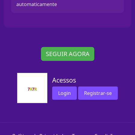
automaticamente
SEGUIR AGORA
Acessos
Login
Registrar-se