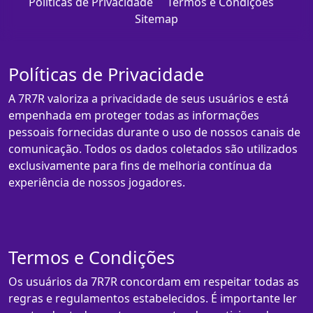
Políticas de Privacidade
Termos e Condições
Sitemap
Políticas de Privacidade
A 7R7R valoriza a privacidade de seus usuários e está
empenhada em proteger todas as informações
pessoais fornecidas durante o uso de nossos canais de
comunicação. Todos os dados coletados são utilizados
exclusivamente para fins de melhoria contínua da
experiência de nossos jogadores.
Termos e Condições
Os usuários da 7R7R concordam em respeitar todas as
regras e regulamentos estabelecidos. É importante ler