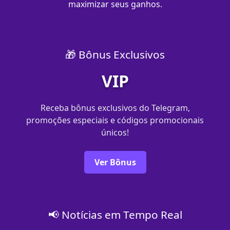
maximizar seus ganhos.
🎁 Bônus Exclusivos
VIP
Receba bônus exclusivos do Telegram,
promoções especiais e códigos promocionais
únicos!
Ver Bônus
📢 Notícias em Tempo Real