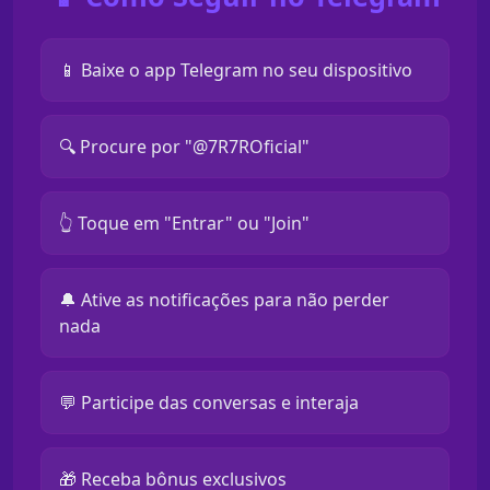
📱 Baixe o app Telegram no seu dispositivo
🔍 Procure por "@7R7ROficial"
👆 Toque em "Entrar" ou "Join"
🔔 Ative as notificações para não perder
nada
💬 Participe das conversas e interaja
🎁 Receba bônus exclusivos