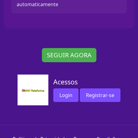
automaticamente
SEGUIR AGORA
Acessos
Login
Registrar-se