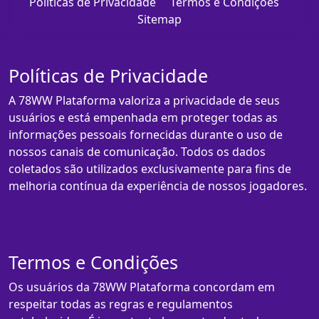
Políticas de Privacidade
Termos e Condições
Sitemap
Políticas de Privacidade
A 78WW Plataforma valoriza a privacidade de seus
usuários e está empenhada em proteger todas as
informações pessoais fornecidas durante o uso de
nossos canais de comunicação. Todos os dados
coletados são utilizados exclusivamente para fins de
melhoria contínua da experiência de nossos jogadores.
Termos e Condições
Os usuários da 78WW Plataforma concordam em
respeitar todas as regras e regulamentos