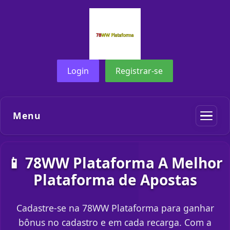
Login
Registrar-se
Menu
📱 78WW Plataforma A Melhor
Plataforma de Apostas
Cadastre-se na 78WW Plataforma para ganhar
bônus no cadastro e em cada recarga. Com a