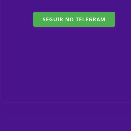
SEGUIR NO TELEGRAM