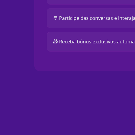
💬 Participe das conversas e interaj
🎁 Receba bônus exclusivos autom