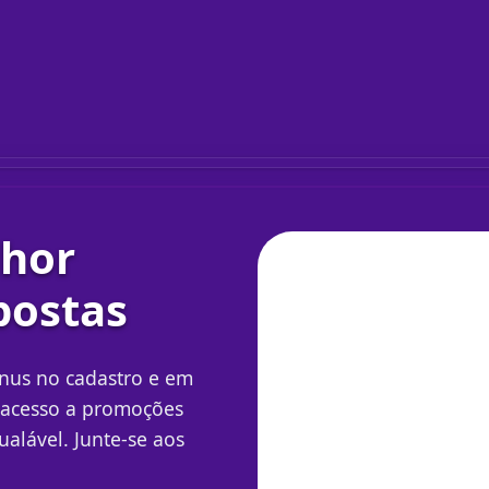
lhor
postas
nus no cadastro e em
 acesso a promoções
ualável. Junte-se aos