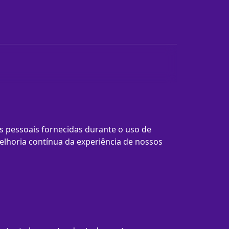
s pessoais fornecidas durante o uso de
elhoria contínua da experiência de nossos