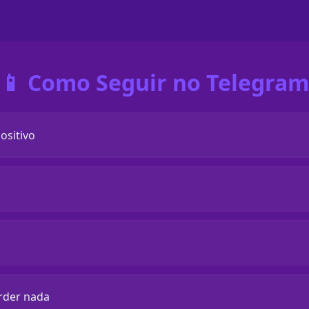
📱 Como Seguir no Telegram
ositivo
erder nada