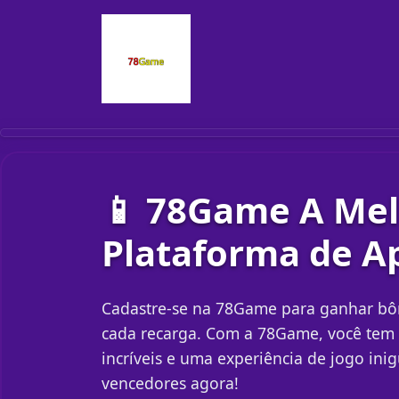
📱 78Game A Me
Plataforma de A
Cadastre-se na 78Game para ganhar bô
cada recarga. Com a 78Game, você tem
incríveis e uma experiência de jogo inig
vencedores agora!