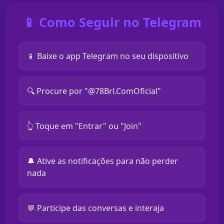
📱 Como Seguir no Telegram
📱 Baixe o app Telegram no seu dispositivo
🔍 Procure por "@78Brl.ComOficial"
👆 Toque em "Entrar" ou "Join"
🔔 Ative as notificações para não perder
nada
💬 Participe das conversas e interaja