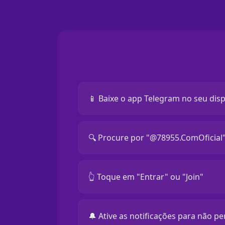
📱 Baixe o app Telegram no seu disp
🔍 Procure por "@78955.ComOficial
👆 Toque em "Entrar" ou "Join"
🔔 Ative as notificações para não p