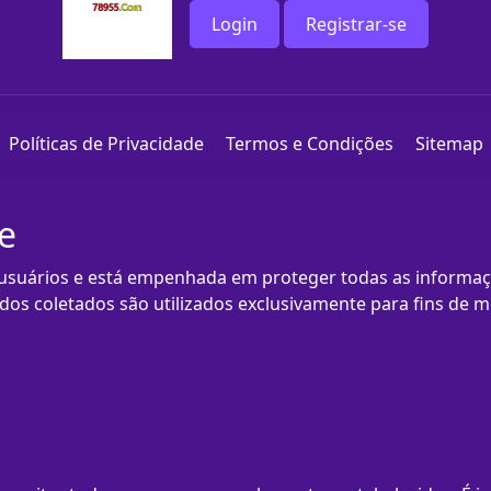
Login
Registrar-se
Políticas de Privacidade
Termos e Condições
Sitemap
de
s usuários e está empenhada em proteger todas as informaç
os coletados são utilizados exclusivamente para fins de m