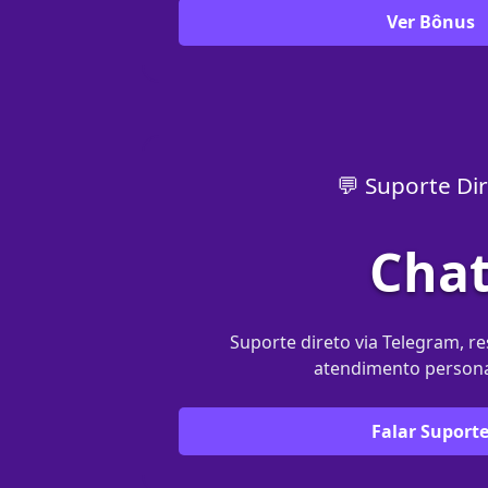
Ver Bônus
💬 Suporte Di
Cha
Suporte direto via Telegram, r
atendimento persona
Falar Suport