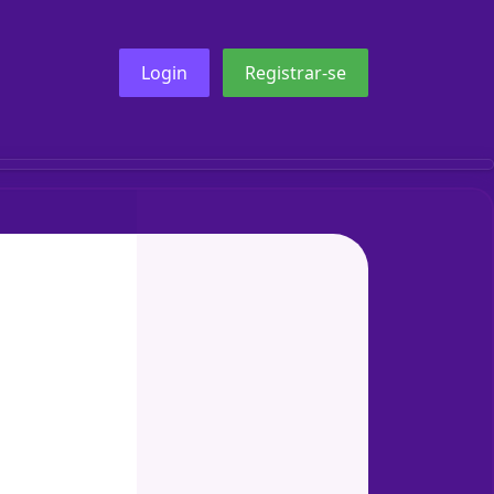
Login
Registrar-se