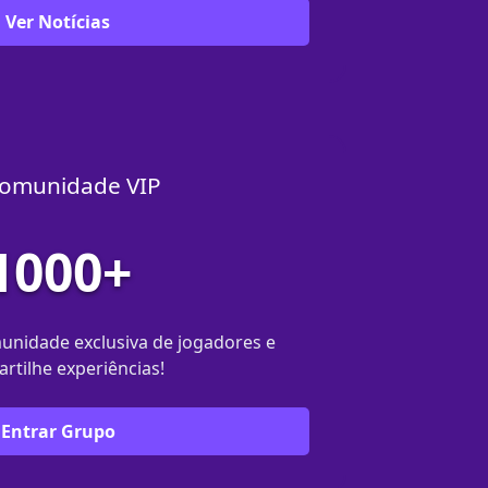
Ver Notícias
Comunidade VIP
1000+
unidade exclusiva de jogadores e
rtilhe experiências!
Entrar Grupo