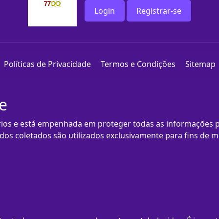
Login
Registrar-se
Políticas de Privacidade
Termos e Condições
Sitemap
de
ários e está empenhada em proteger todas as informações p
os coletados são utilizados exclusivamente para fins de m