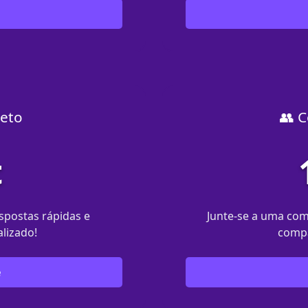
reto
👥 
t
espostas rápidas e
Junte-se a uma com
lizado!
compa
e