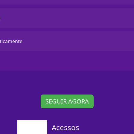
a
aticamente
SEGUIR AGORA
Acessos