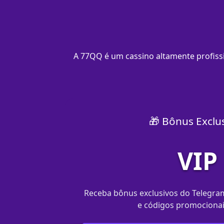
A 77QQ é um cassino altamente profiss
🎁 Bônus Exclu
VIP
Receba bônus exclusivos do Telegra
e códigos promocionai