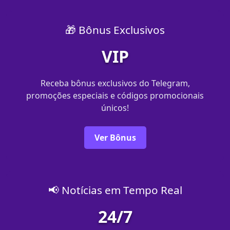
🎁 Bônus Exclusivos
VIP
Receba bônus exclusivos do Telegram,
promoções especiais e códigos promocionais
únicos!
Ver Bônus
📢 Notícias em Tempo Real
24/7