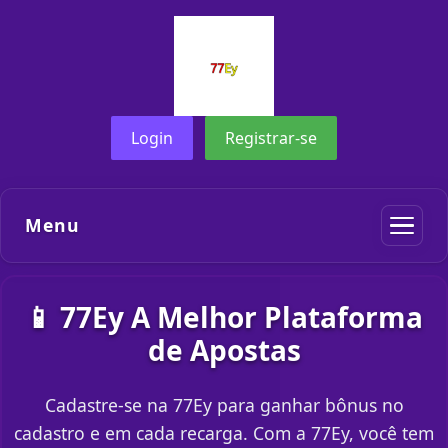
Login
Registrar-se
Menu
📱 77Ey A Melhor Plataforma
de Apostas
Cadastre-se na 77Ey para ganhar bônus no
cadastro e em cada recarga. Com a 77Ey, você tem