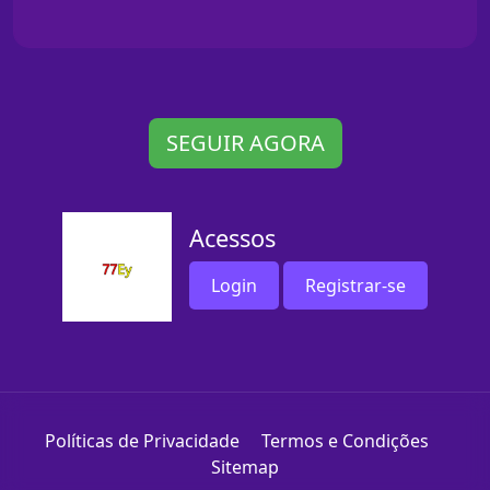
SEGUIR AGORA
Acessos
Login
Registrar-se
Políticas de Privacidade
Termos e Condições
Sitemap