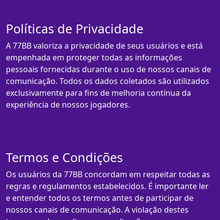
Políticas de Privacidade
A 77BB valoriza a privacidade de seus usuários e está
empenhada em proteger todas as informações
pessoais fornecidas durante o uso de nossos canais de
comunicação. Todos os dados coletados são utilizados
exclusivamente para fins de melhoria contínua da
experiência de nossos jogadores.
Termos e Condições
Os usuários da 77BB concordam em respeitar todas as
regras e regulamentos estabelecidos. É importante ler
e entender todos os termos antes de participar de
nossos canais de comunicação. A violação destes