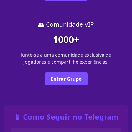
👥 Comunidade VIP
1000+
Junte-se a uma comunidade exclusiva de
jogadores e compartilhe experiências!
Entrar Grupo
📱 Como Seguir no Telegram