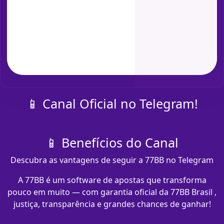
📱 Canal Oficial no Telegram!
📱 Benefícios do Canal
Descubra as vantagens de seguir a 77BB no Telegram
A 77BB é um software de apostas que transforma
pouco em muito — com garantia oficial da 77BB Brasil ,
justiça, transparência e grandes chances de ganhar!