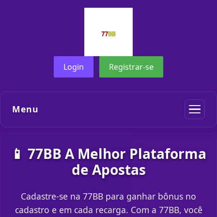
Login
Registrar-se
Menu
📱 77BB A Melhor Plataforma
de Apostas
Cadastre-se na 77BB para ganhar bônus no
cadastro e em cada recarga. Com a 77BB, você