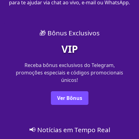
para te ajudar via chat ao vivo, e-mail ou WhatsApp.
🎁 Bônus Exclusivos
VIP
Receba bônus exclusivos do Telegram,
promoções especiais e códigos promocionais
únicos!
Ver Bônus
📢 Notícias em Tempo Real