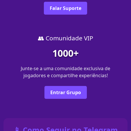
Falar Suporte
👥 Comunidade VIP
1000+
Junte-se a uma comunidade exclusiva de
jogadores e compartilhe experiências!
Entrar Grupo
📱 Como Seguir no Telegram