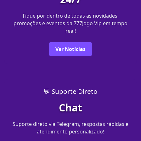
Fique por dentro de todas as novidades,
promoções e eventos da 777Jogo Vip em tempo
real!
Ver Notícias
💬 Suporte Direto
Chat
Suporte direto via Telegram, respostas rápidas e
atendimento personalizado!