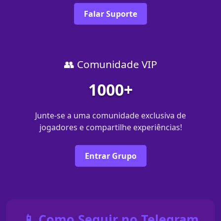
Falar Suporte
👥 Comunidade VIP
1000+
Junte-se a uma comunidade exclusiva de
jogadores e compartilhe experiências!
Entrar Grupo
📱 Como Seguir no Telegram