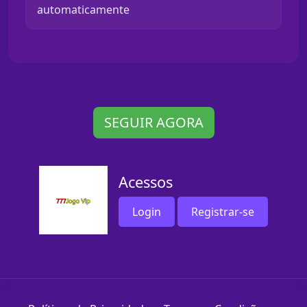
automaticamente
SEGUIR AGORA
Acessos
Login
Registrar-se