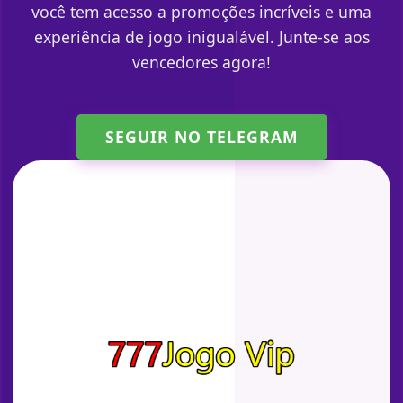
você tem acesso a promoções incríveis e uma
experiência de jogo inigualável. Junte-se aos
vencedores agora!
SEGUIR NO TELEGRAM