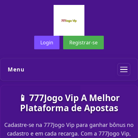
Login
Registrar-se
Menu
📱 777Jogo Vip A Melhor
Plataforma de Apostas
Cadastre-se na 777Jogo Vip para ganhar bônus no
cadastro e em cada recarga. Com a 777Jogo Vip,