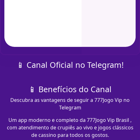
📱 Canal Oficial no Telegram!
📱 Benefícios do Canal
Descubra as vantagens de seguir a 777Jogo Vip no
Telegram
Um app moderno e completo da 777Jogo Vip Brasil ,
com atendimento de crupiês ao vivo e jogos clássicos
de cassino para todos os gostos.