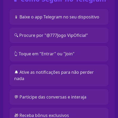
📱 Baixe o app Telegram no seu dispositivo
🔍 Procure por "@777Jogo VipOficial"
👆 Toque em "Entrar" ou "Join"
🔔 Ative as notificações para não perder
nada
💬 Participe das conversas e interaja
🎁 Receba bônus exclusivos