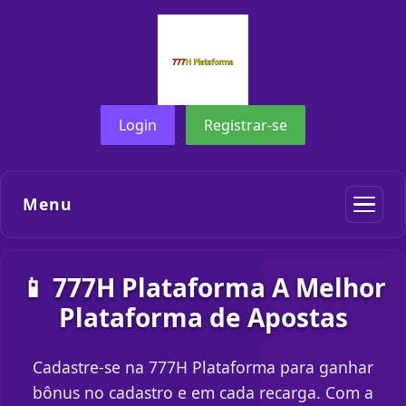
Login
Registrar-se
Menu
📱 777H Plataforma A Melhor
Plataforma de Apostas
Cadastre-se na 777H Plataforma para ganhar
bônus no cadastro e em cada recarga. Com a