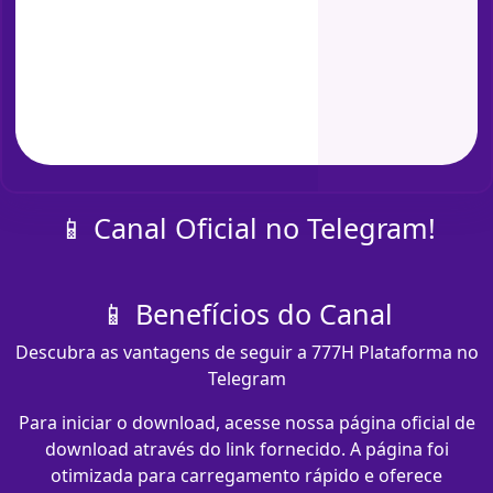
📱 Canal Oficial no Telegram!
📱 Benefícios do Canal
Descubra as vantagens de seguir a 777H Plataforma no
Telegram
Para iniciar o download, acesse nossa página oficial de
download através do link fornecido. A página foi
otimizada para carregamento rápido e oferece