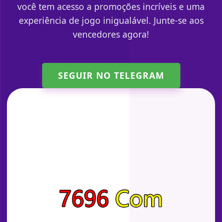
você tem acesso a promoções incríveis e uma
experiência de jogo inigualável. Junte-se aos
vencedores agora!
SEGUIR NO TELEGRAM