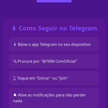
📱 Como Seguir no Telegram
📱 Baixe o app Telegram no seu dispositivo
🔍 Procure por "@7696 ComOficial"
👆 Toque em "Entrar" ou "Join"
🔔 Ative as notificações para não perder
nada