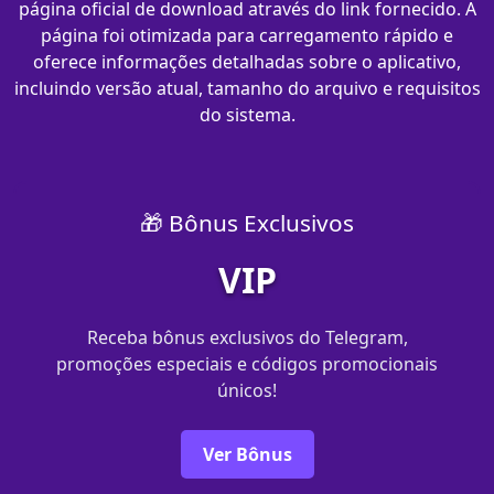
página oficial de download através do link fornecido. A
página foi otimizada para carregamento rápido e
oferece informações detalhadas sobre o aplicativo,
incluindo versão atual, tamanho do arquivo e requisitos
do sistema.
🎁 Bônus Exclusivos
VIP
Receba bônus exclusivos do Telegram,
promoções especiais e códigos promocionais
únicos!
Ver Bônus