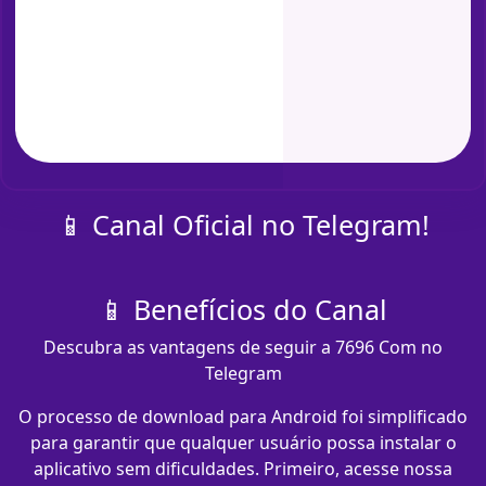
📱 Canal Oficial no Telegram!
📱 Benefícios do Canal
Descubra as vantagens de seguir a 7696 Com no
Telegram
O processo de download para Android foi simplificado
para garantir que qualquer usuário possa instalar o
aplicativo sem dificuldades. Primeiro, acesse nossa