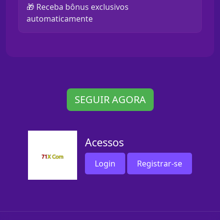
🎁 Receba bônus exclusivos
automaticamente
SEGUIR AGORA
Acessos
Login
Registrar-se