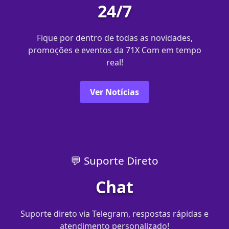
24/7
Fique por dentro de todas as novidades,
promoções e eventos da 71X Com em tempo
real!
Ver Notícias
💬 Suporte Direto
Chat
Suporte direto via Telegram, respostas rápidas e
atendimento personalizado!