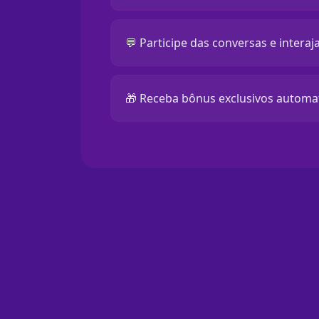
💬 Participe das conversas e interaj
🎁 Receba bônus exclusivos autom