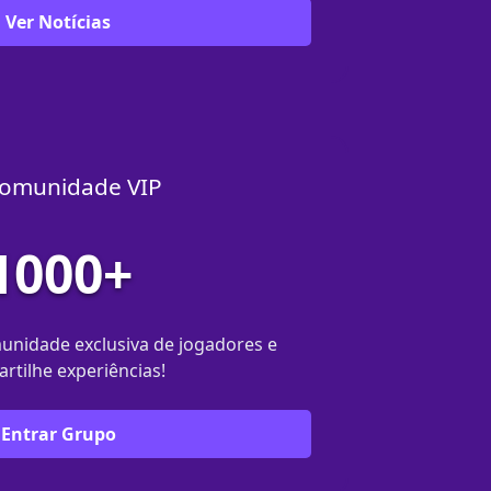
Ver Notícias
Comunidade VIP
1000+
unidade exclusiva de jogadores e
rtilhe experiências!
Entrar Grupo