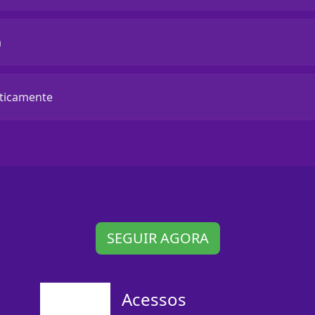
a
aticamente
SEGUIR AGORA
Acessos