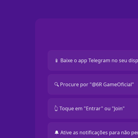
📱 Baixe o app Telegram no seu disp
🔍 Procure por "@6R GameOficial"
👆 Toque em "Entrar" ou "Join"
🔔 Ative as notificações para não p