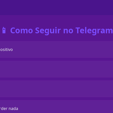
📱 Como Seguir no Telegram
ositivo
erder nada