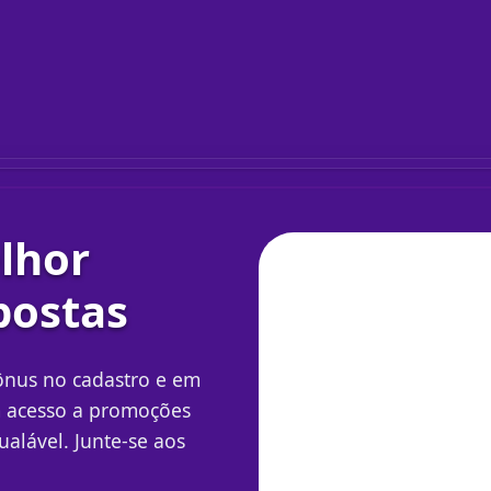
lhor
postas
ônus no cadastro e em
m acesso a promoções
ualável. Junte-se aos