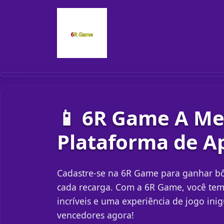
📱 6R Game A Me
Plataforma de A
Cadastre-se na 6R Game para ganhar b
cada recarga. Com a 6R Game, você te
incríveis e uma experiência de jogo inig
vencedores agora!