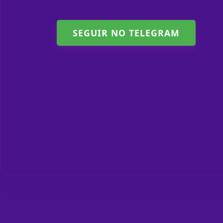
SEGUIR NO TELEGRAM