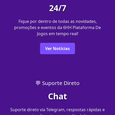
24/7
Fique por dentro de todas as novidades,
promoções e eventos da 6HH Plataforma De
Jogos em tempo real!
Ver Notícias
💬 Suporte Direto
Chat
Suporte direto via Telegram, respostas rápidas e