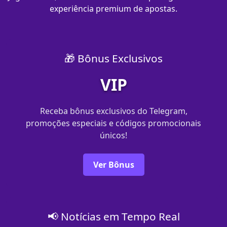
experiência premium de apostas.
🎁 Bônus Exclusivos
VIP
Receba bônus exclusivos do Telegram,
promoções especiais e códigos promocionais
únicos!
Ver Bônus
📢 Notícias em Tempo Real