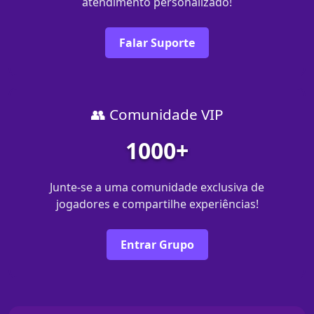
atendimento personalizado!
Falar Suporte
👥 Comunidade VIP
1000+
Junte-se a uma comunidade exclusiva de
jogadores e compartilhe experiências!
Entrar Grupo