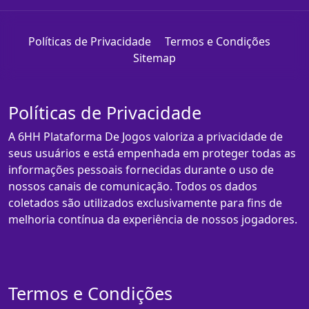
Políticas de Privacidade
Termos e Condições
Sitemap
Políticas de Privacidade
A 6HH Plataforma De Jogos valoriza a privacidade de
seus usuários e está empenhada em proteger todas as
informações pessoais fornecidas durante o uso de
nossos canais de comunicação. Todos os dados
coletados são utilizados exclusivamente para fins de
melhoria contínua da experiência de nossos jogadores.
Termos e Condições