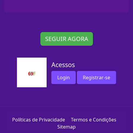
SEGUIR AGORA
Acessos
Login
Registrar-se
Políticas de Privacidade
Termos e Condições
Sitemap