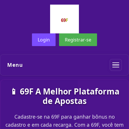
Login
Registrar-se
Menu
📱 69F A Melhor Plataforma
de Apostas
Cadastre-se na 69F para ganhar bônus no
cadastro e em cada recarga. Com a 69F, você tem