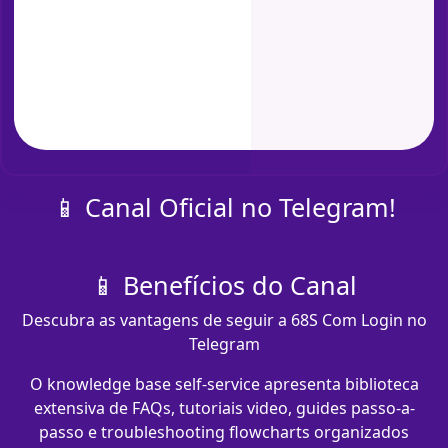
📱 Canal Oficial no Telegram!
📱 Benefícios do Canal
Descubra as vantagens de seguir a 68S Com Login no
Telegram
O knowledge base self-service apresenta biblioteca
extensiva de FAQs, tutoriais video, guides passo-a-
passo e troubleshooting flowcharts organizados