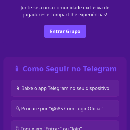
Junte-se a uma comunidade exclusiva de
jogadores e compartilhe experiências!
Entrar Grupo
📱 Como Seguir no Telegram
📱 Baixe o app Telegram no seu dispositivo
🔍 Procure por "@68S Com LoginOficial"
👆 Toque em "Entrar" ou "Join"