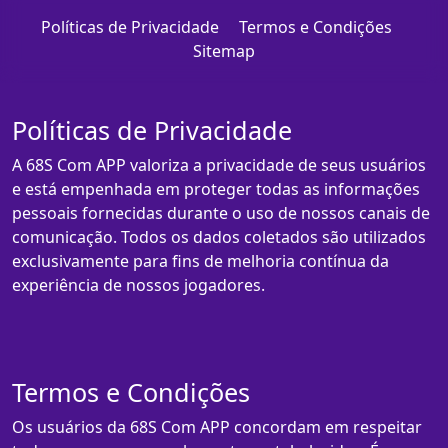
Políticas de Privacidade
Termos e Condições
Sitemap
Políticas de Privacidade
A 68S Com APP valoriza a privacidade de seus usuários
e está empenhada em proteger todas as informações
pessoais fornecidas durante o uso de nossos canais de
comunicação. Todos os dados coletados são utilizados
exclusivamente para fins de melhoria contínua da
experiência de nossos jogadores.
Termos e Condições
Os usuários da 68S Com APP concordam em respeitar