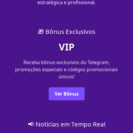
estratégica e profissional.
🎁 Bônus Exclusivos
VIP
Receba bônus exclusivos do Telegram,
promoções especiais e códigos promocionais
únicos!
Ver Bônus
📢 Notícias em Tempo Real