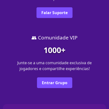
Falar Suporte
👥 Comunidade VIP
1000+
Junte-se a uma comunidade exclusiva de
jogadores e compartilhe experiências!
Entrar Grupo