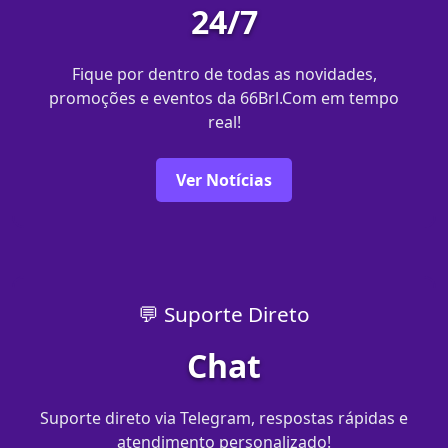
24/7
Fique por dentro de todas as novidades,
promoções e eventos da 66Brl.Com em tempo
real!
Ver Notícias
💬 Suporte Direto
Chat
Suporte direto via Telegram, respostas rápidas e
atendimento personalizado!