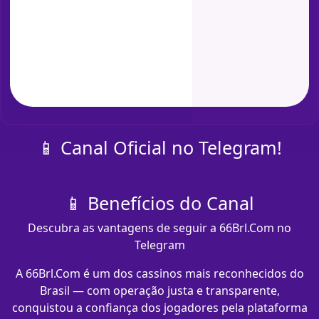
📱 Canal Oficial no Telegram!
📱 Benefícios do Canal
Descubra as vantagens de seguir a 66Brl.Com no
Telegram
A 66Brl.Com é um dos cassinos mais reconhecidos do
Brasil — com operação justa e transparente,
conquistou a confiança dos jogadores pela plataforma