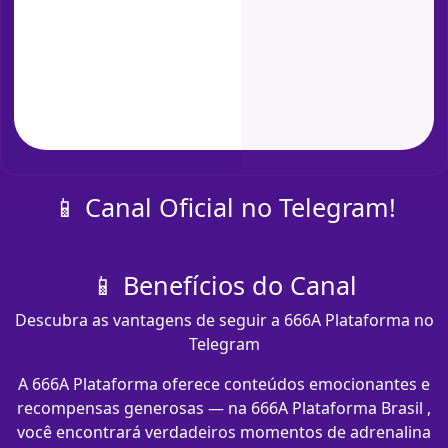
📱 Canal Oficial no Telegram!
📱 Benefícios do Canal
Descubra as vantagens de seguir a 666A Plataforma no
Telegram
A 666A Plataforma oferece conteúdos emocionantes e
recompensas generosas — na 666A Plataforma Brasil ,
você encontrará verdadeiros momentos de adrenalina