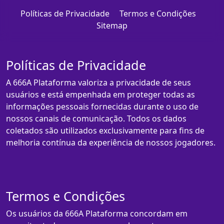
Políticas de Privacidade
Termos e Condições
Sitemap
Políticas de Privacidade
A 666A Plataforma valoriza a privacidade de seus
usuários e está empenhada em proteger todas as
informações pessoais fornecidas durante o uso de
nossos canais de comunicação. Todos os dados
coletados são utilizados exclusivamente para fins de
melhoria contínua da experiência de nossos jogadores.
Termos e Condições
Os usuários da 666A Plataforma concordam em