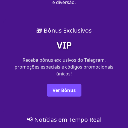
e diversão.
🎁 Bônus Exclusivos
VIP
Receba bônus exclusivos do Telegram,
promoções especiais e códigos promocionais
únicos!
Ver Bônus
📢 Notícias em Tempo Real