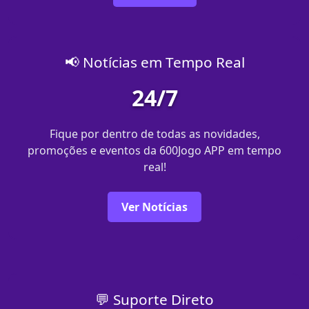
📢 Notícias em Tempo Real
24/7
Fique por dentro de todas as novidades,
promoções e eventos da 600Jogo APP em tempo
real!
Ver Notícias
💬 Suporte Direto