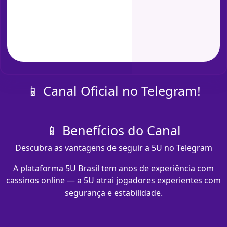
📱 Canal Oficial no Telegram!
📱 Benefícios do Canal
Descubra as vantagens de seguir a 5U no Telegram
A plataforma 5U Brasil tem anos de experiência com
cassinos online — a 5U atrai jogadores experientes com
segurança e estabilidade.