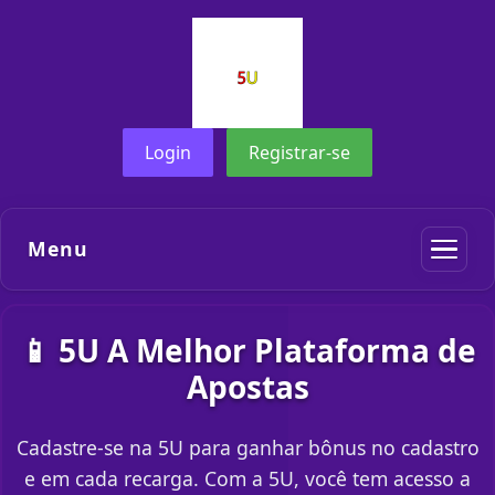
Login
Registrar-se
Menu
📱 5U A Melhor Plataforma de
Apostas
Cadastre-se na 5U para ganhar bônus no cadastro
e em cada recarga. Com a 5U, você tem acesso a