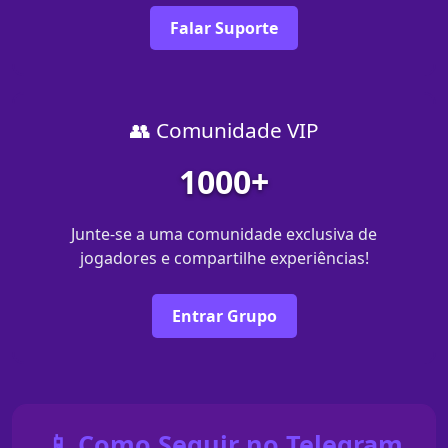
Falar Suporte
👥 Comunidade VIP
1000+
Junte-se a uma comunidade exclusiva de
jogadores e compartilhe experiências!
Entrar Grupo
📱 Como Seguir no Telegram