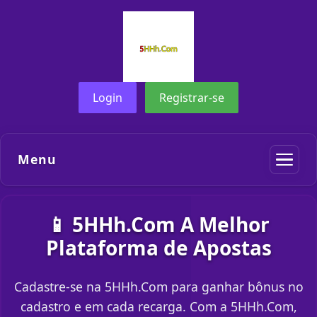
Login
Registrar-se
Menu
📱 5HHh.Com A Melhor
Plataforma de Apostas
Cadastre-se na 5HHh.Com para ganhar bônus no
cadastro e em cada recarga. Com a 5HHh.Com,