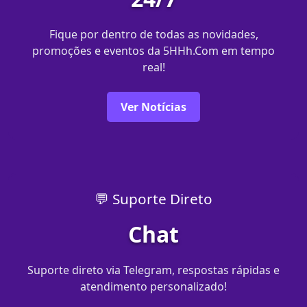
Fique por dentro de todas as novidades,
promoções e eventos da 5HHh.Com em tempo
real!
Ver Notícias
💬 Suporte Direto
Chat
Suporte direto via Telegram, respostas rápidas e
atendimento personalizado!