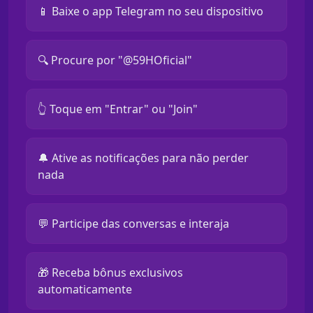
📱 Baixe o app Telegram no seu dispositivo
🔍 Procure por "@59HOficial"
👆 Toque em "Entrar" ou "Join"
🔔 Ative as notificações para não perder
nada
💬 Participe das conversas e interaja
🎁 Receba bônus exclusivos
automaticamente