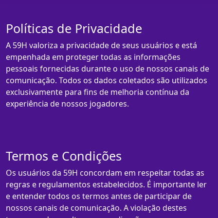
Políticas de Privacidade
A 59H valoriza a privacidade de seus usuários e está
empenhada em proteger todas as informações
pessoais fornecidas durante o uso de nossos canais de
comunicação. Todos os dados coletados são utilizados
exclusivamente para fins de melhoria contínua da
experiência de nossos jogadores.
Termos e Condições
Os usuários da 59H concordam em respeitar todas as
regras e regulamentos estabelecidos. É importante ler
e entender todos os termos antes de participar de
nossos canais de comunicação. A violação destes