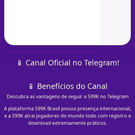
📱 Canal Oficial no Telegram!
📱 Benefícios do Canal
Descubra as vantagens de seguir a 599K no Telegram
A plataforma 599K Brasil possui presença internacional,
e a 599K atrai jogadores do mundo todo com registro e
download extremamente práticos.