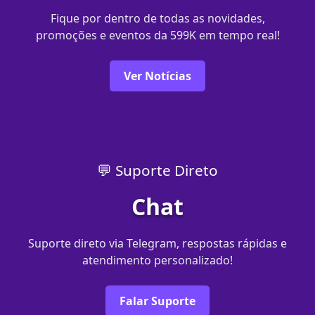
Fique por dentro de todas as novidades,
promoções e eventos da 599K em tempo real!
Ver Notícias
💬 Suporte Direto
Chat
Suporte direto via Telegram, respostas rápidas e
atendimento personalizado!
Falar Suporte