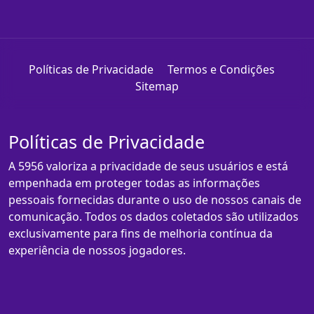
Políticas de Privacidade
Termos e Condições
Sitemap
Políticas de Privacidade
A 5956 valoriza a privacidade de seus usuários e está
empenhada em proteger todas as informações
pessoais fornecidas durante o uso de nossos canais de
comunicação. Todos os dados coletados são utilizados
exclusivamente para fins de melhoria contínua da
experiência de nossos jogadores.