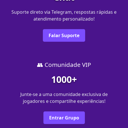
Suporte direto via Telegram, respostas rápidas e
atendimento personalizado!
Falar Suporte
👥 Comunidade VIP
1000+
Junte-se a uma comunidade exclusiva de
jogadores e compartilhe experiências!
Entrar Grupo