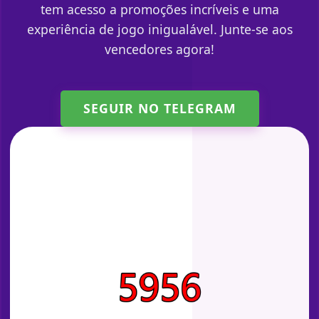
tem acesso a promoções incríveis e uma
experiência de jogo inigualável. Junte-se aos
vencedores agora!
SEGUIR NO TELEGRAM