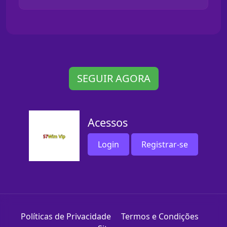
SEGUIR AGORA
Acessos
Login
Registrar-se
Políticas de Privacidade
Termos e Condições