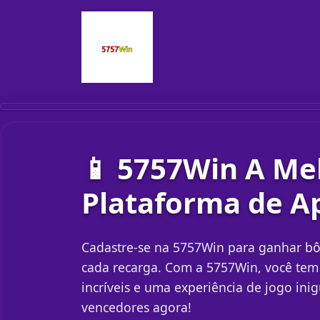
📱 5757Win A Me
Plataforma de A
Cadastre-se na 5757Win para ganhar bô
cada recarga. Com a 5757Win, você tem
incríveis e uma experiência de jogo inig
vencedores agora!