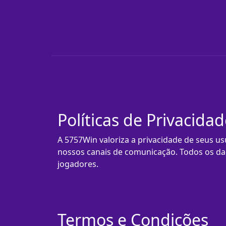
Políticas de Privacida
A 5757Win valoriza a privacidade de seus u
nossos canais de comunicação. Todos os dad
jogadores.
Termos e Condições