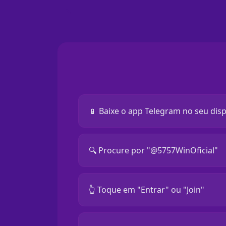
📱 Baixe o app Telegram no seu disp
🔍 Procure por "@5757WinOficial"
👆 Toque em "Entrar" ou "Join"