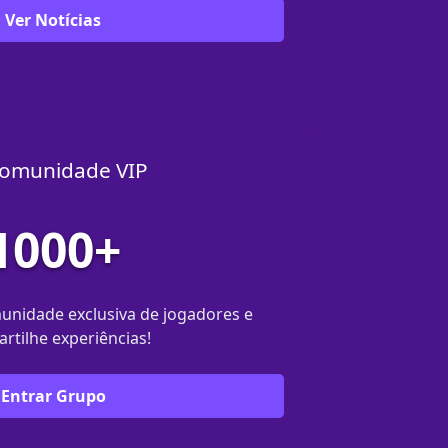
Ver Notícias
Comunidade VIP
1000+
unidade exclusiva de jogadores e
rtilhe experiências!
Entrar Grupo