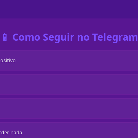
📱 Como Seguir no Telegram
ositivo
erder nada