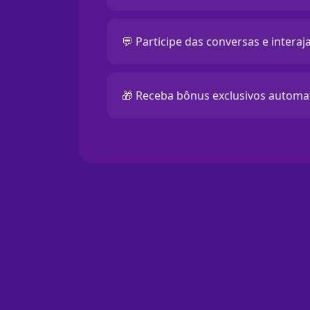
💬 Participe das conversas e interaj
🎁 Receba bônus exclusivos autom