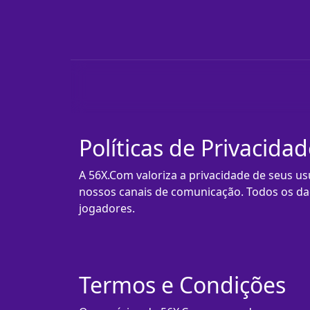
Políticas de Privacida
A 56X.Com valoriza a privacidade de seus u
nossos canais de comunicação. Todos os dad
jogadores.
Termos e Condições