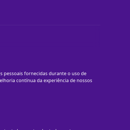
s pessoais fornecidas durante o uso de
elhoria contínua da experiência de nossos