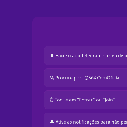
📱 Baixe o app Telegram no seu disp
🔍 Procure por "@56X.ComOficial"
👆 Toque em "Entrar" ou "Join"
🔔 Ative as notificações para não p