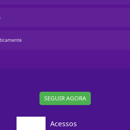
a
aticamente
SEGUIR AGORA
Acessos