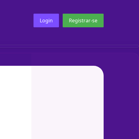
Login
Registrar-se