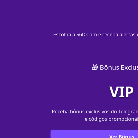
Escolha a 56D.Com e receba alertas 
🎁 Bônus Exclu
VIP
Receba bônus exclusivos do Telegra
e códigos promocionai
Ver Bônus