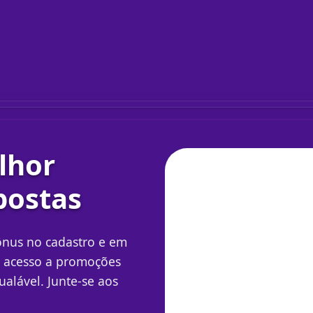
lhor
postas
ônus no cadastro e em
m acesso a promoções
ualável. Junte-se aos