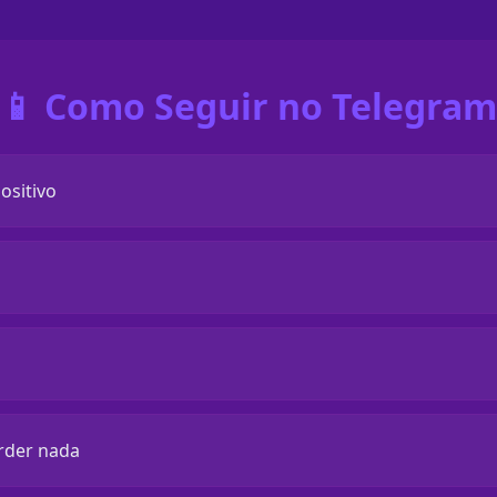
📱 Como Seguir no Telegram
ositivo
erder nada