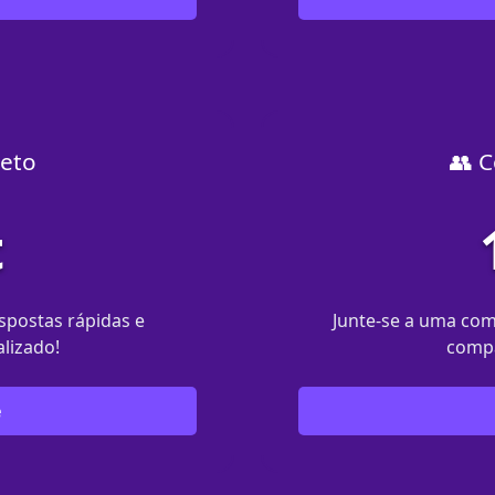
reto
👥 
t
espostas rápidas e
Junte-se a uma com
lizado!
compa
e