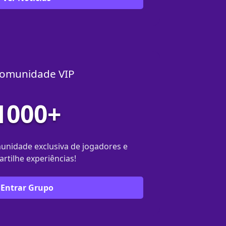
Comunidade VIP
1000+
unidade exclusiva de jogadores e
rtilhe experiências!
Entrar Grupo