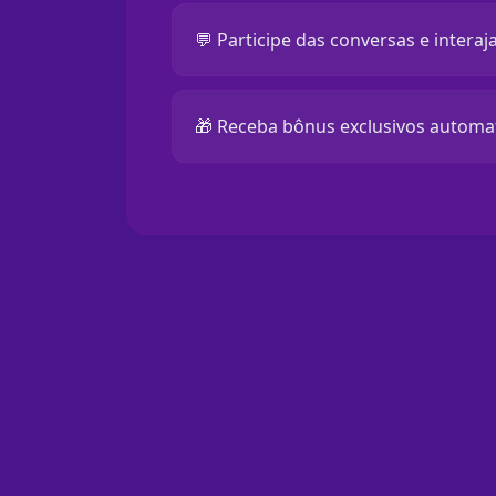
💬 Participe das conversas e interaj
🎁 Receba bônus exclusivos autom