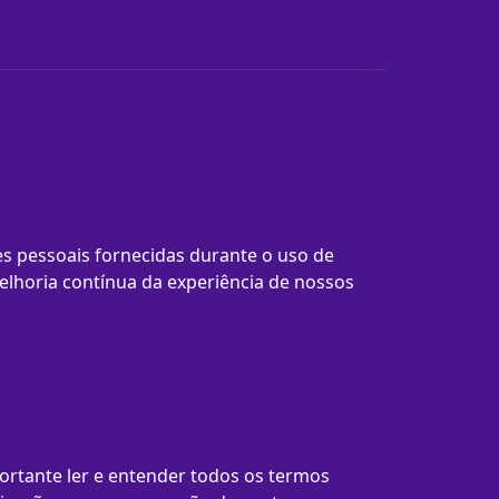
s pessoais fornecidas durante o uso de
elhoria contínua da experiência de nossos
ortante ler e entender todos os termos