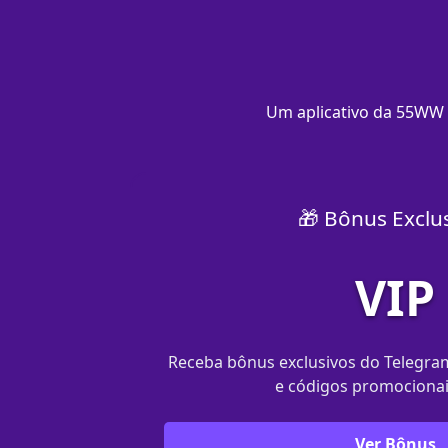
Um aplicativo da 55WW V
🎁 Bônus Exclu
VIP
Receba bônus exclusivos do Telegra
e códigos promocionai
Ver Bônus