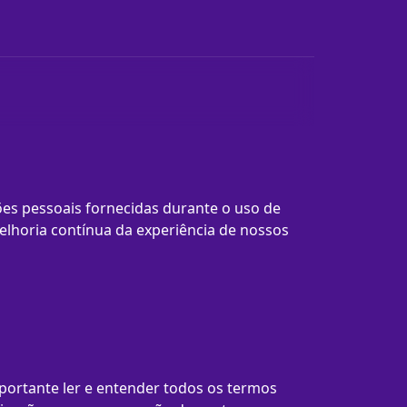
es pessoais fornecidas durante o uso de
elhoria contínua da experiência de nossos
portante ler e entender todos os termos