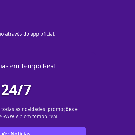
 através do app oficial.
cias em Tempo Real
24/7
e todas as novidades, promoções e
 55WW Vip em tempo real!
Ver Notícias