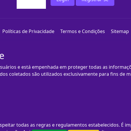
Políticas de Privacidade
Termos e Condições
Sitemap
de
 usuários e está empenhada em proteger todas as informaçõ
os coletados são utilizados exclusivamente para fins de m
eitar todas as regras e regulamentos estabelecidos. É im