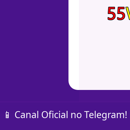
📱 Canal Oficial no Telegram!