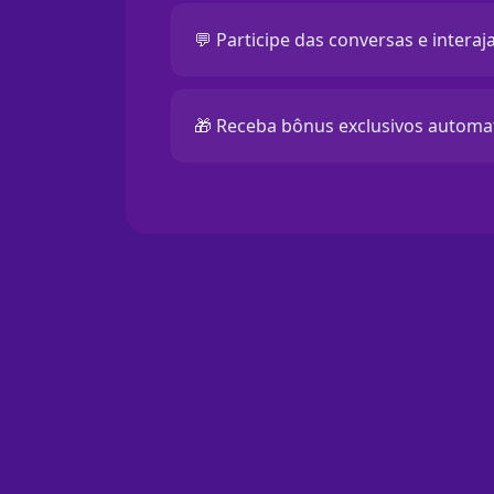
💬 Participe das conversas e interaj
🎁 Receba bônus exclusivos autom