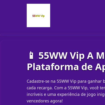
📱 55WW Vip A M
Plataforma de A
Cadastre-se na 55WW Vip para ganhar 
cada recarga. Com a 55WW Vip, você t
incríveis e uma experiência de jogo inig
vencedores agora!