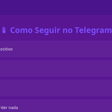
📱 Como Seguir no Telegram
ositivo
erder nada