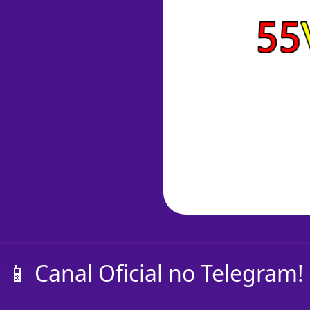
📱 Canal Oficial no Telegram!