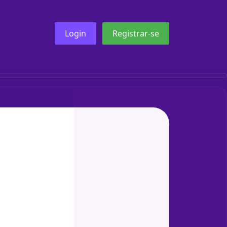
Login
Registrar-se