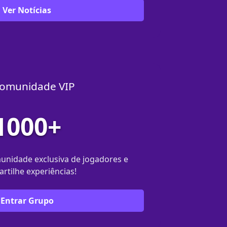
Ver Notícias
Comunidade VIP
1000+
unidade exclusiva de jogadores e
rtilhe experiências!
Entrar Grupo