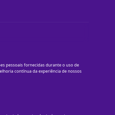
es pessoais fornecidas durante o uso de
elhoria contínua da experiência de nossos