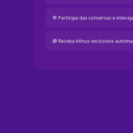
💬 Participe das conversas e interaj
🎁 Receba bônus exclusivos autom