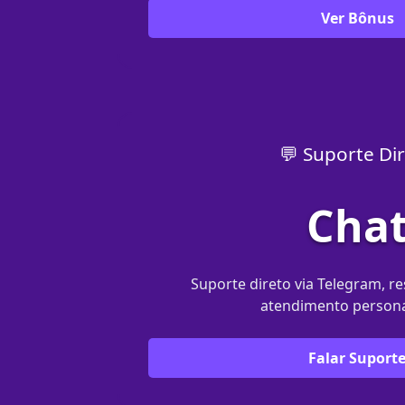
Ver Bônus
💬 Suporte Di
Cha
Suporte direto via Telegram, r
atendimento persona
Falar Suport