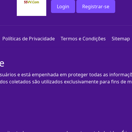
Login
Registrar-se
Políticas de Privacidade
Termos e Condições
Sitemap
de
 usuários e está empenhada em proteger todas as informaçõ
os coletados são utilizados exclusivamente para fins de m