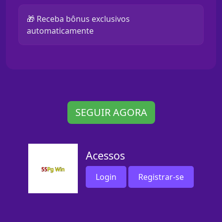
🎁 Receba bônus exclusivos
automaticamente
SEGUIR AGORA
Acessos
Login
Registrar-se