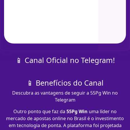
📱 Canal Oficial no Telegram!
📱 Benefícios do Canal
Descubra as vantagens de seguir a 55Pg Win no
Telegram
Outro ponto que faz da
55Pg Win
uma líder no
mercado de apostas online no Brasil é o investimento
em tecnologia de ponta. A plataforma foi projetada