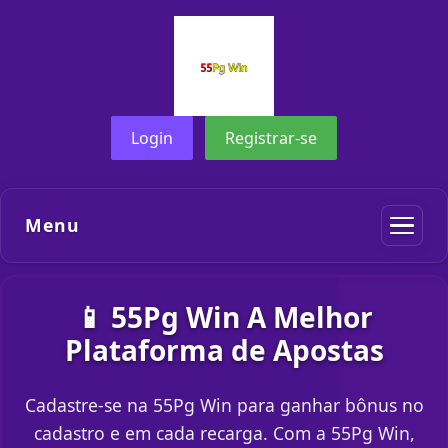
Login
Registrar-se
Menu
📱 55Pg Win A Melhor
Plataforma de Apostas
Cadastre-se na 55Pg Win para ganhar bônus no
cadastro e em cada recarga. Com a 55Pg Win,