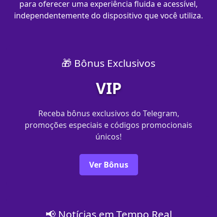
para oferecer uma experiência fluida e acessível,
independentemente do dispositivo que você utiliza.
🎁 Bônus Exclusivos
VIP
Receba bônus exclusivos do Telegram,
promoções especiais e códigos promocionais
únicos!
Ver Bônus
📢 Notícias em Tempo Real