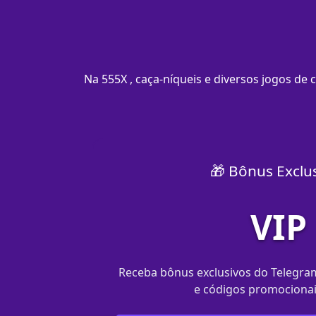
Na 555X , caça-níqueis e diversos jogos d
🎁 Bônus Exclu
VIP
Receba bônus exclusivos do Telegra
e códigos promocionai