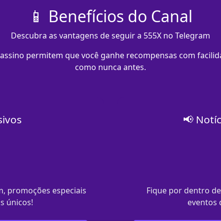
📱 Benefícios do Canal
Descubra as vantagens de seguir a 555X no Telegram
e cassino permitem que você ganhe recompensas com facilida
como nunca antes.
sivos
📢 Notí
m, promoções especiais
Fique por dentro d
s únicos!
eventos 