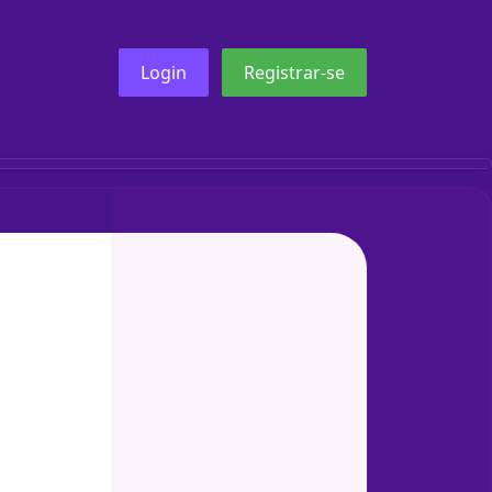
Login
Registrar-se