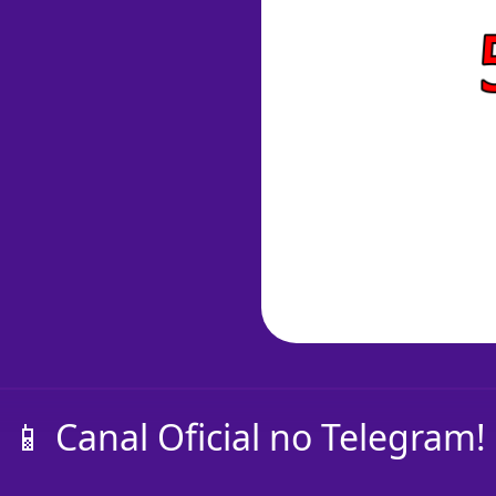
📱 Canal Oficial no Telegram!