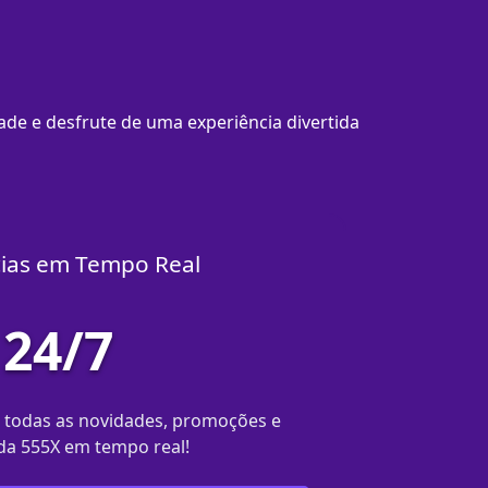
de e desfrute de uma experiência divertida
cias em Tempo Real
24/7
e todas as novidades, promoções e
da 555X em tempo real!