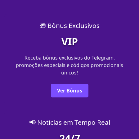
🎁 Bônus Exclusivos
VIP
Receba bônus exclusivos do Telegram,
promoções especiais e códigos promocionais
únicos!
Ver Bônus
📢 Notícias em Tempo Real
24/7