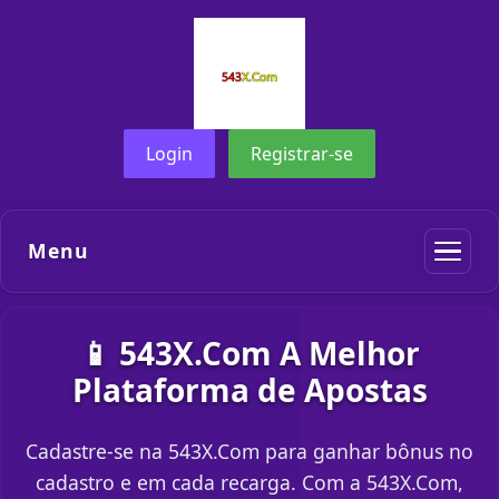
Login
Registrar-se
Menu
📱 543X.Com A Melhor
Plataforma de Apostas
Cadastre-se na 543X.Com para ganhar bônus no
cadastro e em cada recarga. Com a 543X.Com,