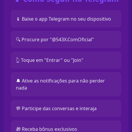
📱 Baixe o app Telegram no seu dispositivo
🔍 Procure por "@543X.ComOficial"
👆 Toque em "Entrar" ou "Join"
🔔 Ative as notificações para não perder
nada
💬 Participe das conversas e interaja
🎁 Receba bônus exclusivos