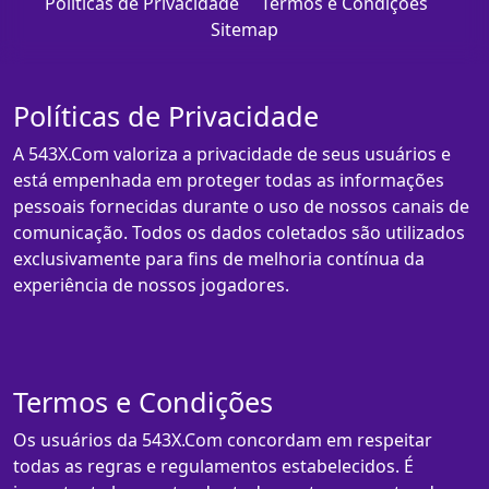
Políticas de Privacidade
Termos e Condições
Sitemap
Políticas de Privacidade
A 543X.Com valoriza a privacidade de seus usuários e
está empenhada em proteger todas as informações
pessoais fornecidas durante o uso de nossos canais de
comunicação. Todos os dados coletados são utilizados
exclusivamente para fins de melhoria contínua da
experiência de nossos jogadores.
Termos e Condições
Os usuários da 543X.Com concordam em respeitar
todas as regras e regulamentos estabelecidos. É