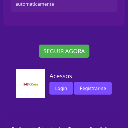
automaticamente
SEGUIR AGORA
Acessos
Login
Registrar-se