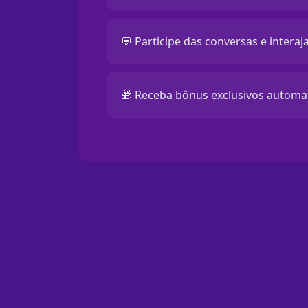
💬 Participe das conversas e interaj
🎁 Receba bônus exclusivos autom