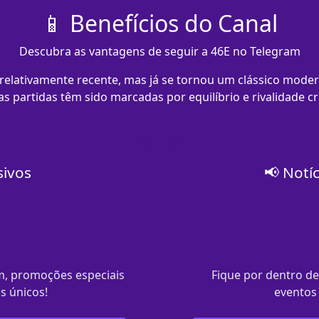
📱 Benefícios do Canal
Descubra as vantagens de seguir a 46E no Telegram
 é relativamente recente, mas já se tornou um clássico mo
 as partidas têm sido marcadas por equilíbrio e rivalidade c
sivos
📢 Notí
m, promoções especiais
Fique por dentro d
s únicos!
eventos