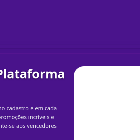
Plataforma
no cadastro e em cada
promoções incríveis e
unte-se aos vencedores