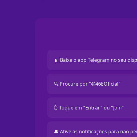
📱 Baixe o app Telegram no seu disp
🔍 Procure por "@46EOficial"
👆 Toque em "Entrar" ou "Join"
🔔 Ative as notificações para não p