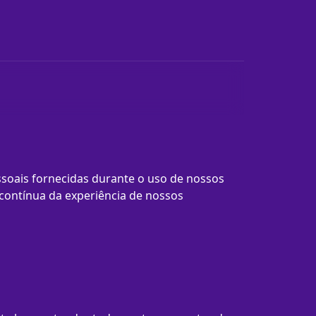
ssoais fornecidas durante o uso de nossos
 contínua da experiência de nossos