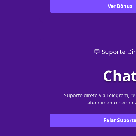
Ver Bônus
💬 Suporte Di
Cha
Suporte direto via Telegram, r
atendimento persona
Falar Suport