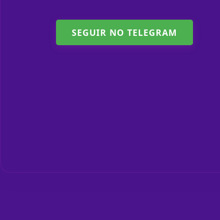
SEGUIR NO TELEGRAM