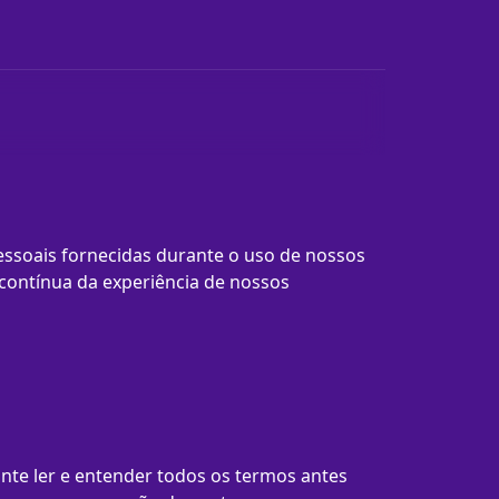
essoais fornecidas durante o uso de nossos
 contínua da experiência de nossos
nte ler e entender todos os termos antes