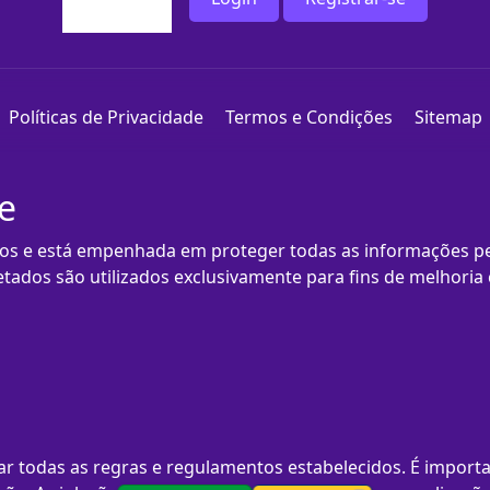
Políticas de Privacidade
Termos e Condições
Sitemap
de
rios e está empenhada em proteger todas as informações p
tados são utilizados exclusivamente para fins de melhoria
 todas as regras e regulamentos estabelecidos. É importa