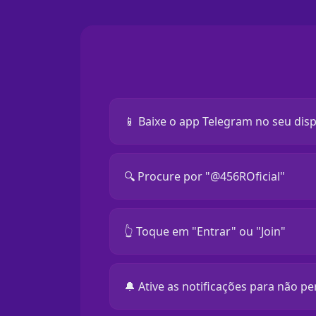
📱 Baixe o app Telegram no seu disp
🔍 Procure por "@456ROficial"
👆 Toque em "Entrar" ou "Join"
🔔 Ative as notificações para não p