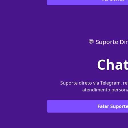
💬 Suporte Di
Cha
Suporte direto via Telegram, r
atendimento persona
Falar Suport