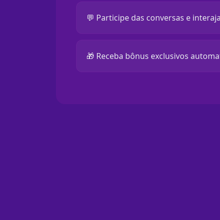
💬 Participe das conversas e interaj
🎁 Receba bônus exclusivos autom