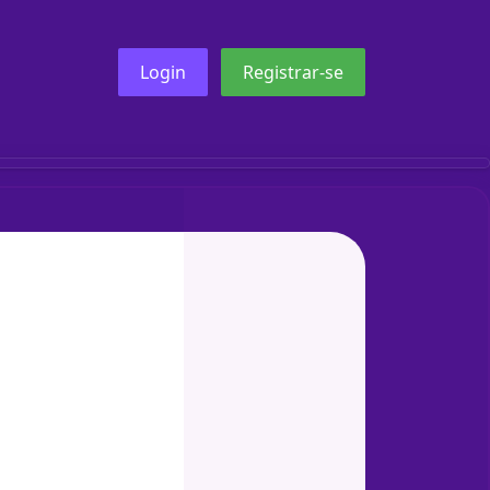
Login
Registrar-se