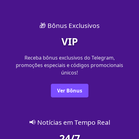
🎁 Bônus Exclusivos
VIP
Receba bônus exclusivos do Telegram,
promoções especiais e códigos promocionais
únicos!
Ver Bônus
📢 Notícias em Tempo Real
24/7