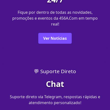
Fique por dentro de todas as novidades,
promoções e eventos da 456A.Com em tempo
real!
Ver Notícias
💬 Suporte Direto
Chat
Suporte direto via Telegram, respostas rápidas e
atendimento personalizado!