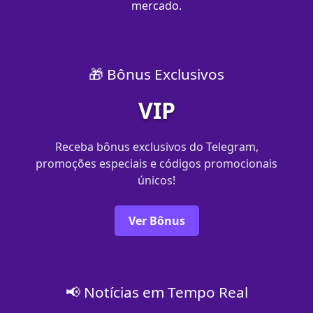
mercado.
🎁 Bônus Exclusivos
VIP
Receba bônus exclusivos do Telegram,
promoções especiais e códigos promocionais
únicos!
Ver Bônus
📢 Notícias em Tempo Real