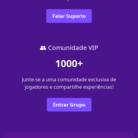
Falar Suporte
👥 Comunidade VIP
1000+
Junte-se a uma comunidade exclusiva de
jogadores e compartilhe experiências!
Entrar Grupo