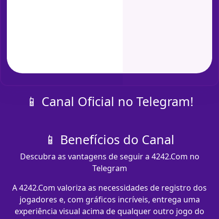
📱 Canal Oficial no Telegram!
📱 Benefícios do Canal
Descubra as vantagens de seguir a 4242.Com no
Telegram
A 4242.Com valoriza as necessidades de registro dos
jogadores e, com gráficos incríveis, entrega uma
experiência visual acima de qualquer outro jogo do