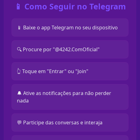
📱 Como Seguir no Telegram
📱 Baixe o app Telegram no seu dispositivo
🔍 Procure por "@4242.ComOficial"
👆 Toque em "Entrar" ou "Join"
🔔 Ative as notificações para não perder
nada
💬 Participe das conversas e interaja