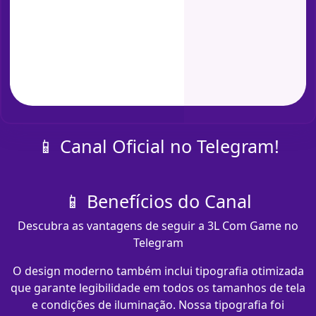
📱 Canal Oficial no Telegram!
📱 Benefícios do Canal
Descubra as vantagens de seguir a 3L Com Game no
Telegram
O design moderno também inclui tipografia otimizada
que garante legibilidade em todos os tamanhos de tela
e condições de iluminação. Nossa tipografia foi