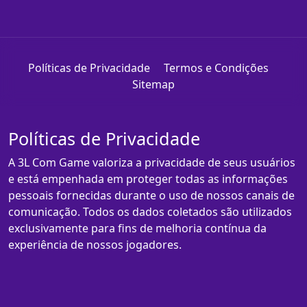
Políticas de Privacidade
Termos e Condições
Sitemap
Políticas de Privacidade
A 3L Com Game valoriza a privacidade de seus usuários
e está empenhada em proteger todas as informações
pessoais fornecidas durante o uso de nossos canais de
comunicação. Todos os dados coletados são utilizados
exclusivamente para fins de melhoria contínua da
experiência de nossos jogadores.