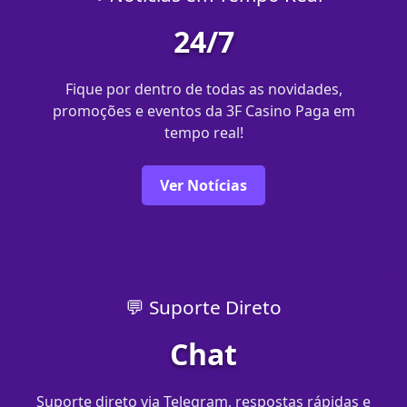
24/7
Fique por dentro de todas as novidades,
promoções e eventos da 3F Casino Paga em
tempo real!
Ver Notícias
💬 Suporte Direto
Chat
Suporte direto via Telegram, respostas rápidas e