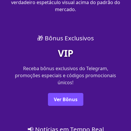
verdadeiro espetáculo visual acima do padrão do
mercado.
🎁 Bônus Exclusivos
VIP
Receba bônus exclusivos do Telegram,
promoções especiais e códigos promocionais
únicos!
Ver Bônus
📢 Notícias em Tempo Real