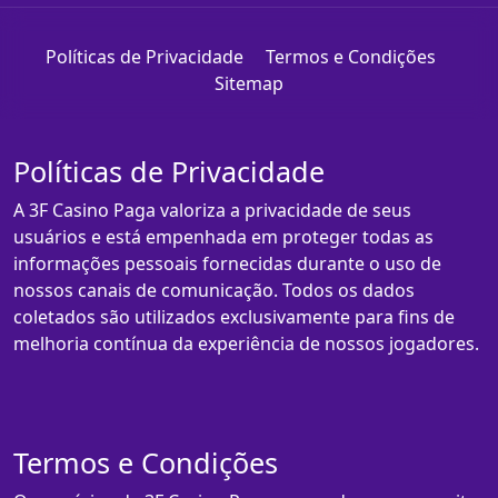
Políticas de Privacidade
Termos e Condições
Sitemap
Políticas de Privacidade
A 3F Casino Paga valoriza a privacidade de seus
usuários e está empenhada em proteger todas as
informações pessoais fornecidas durante o uso de
nossos canais de comunicação. Todos os dados
coletados são utilizados exclusivamente para fins de
melhoria contínua da experiência de nossos jogadores.
Termos e Condições