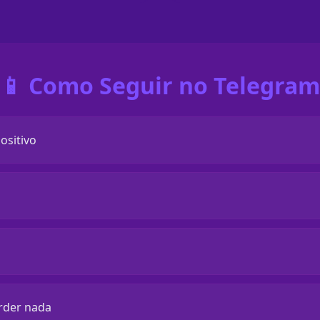
📱 Como Seguir no Telegram
ositivo
"
erder nada