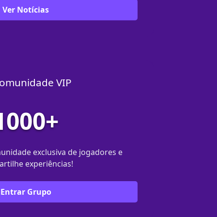
Ver Notícias
Comunidade VIP
1000+
unidade exclusiva de jogadores e
rtilhe experiências!
Entrar Grupo