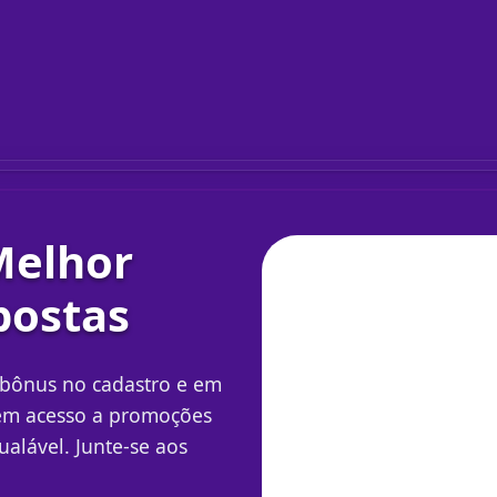
Melhor
postas
 bônus no cadastro e em
tem acesso a promoções
ualável. Junte-se aos