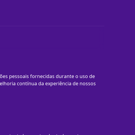
ões pessoais fornecidas durante o uso de
elhoria contínua da experiência de nossos