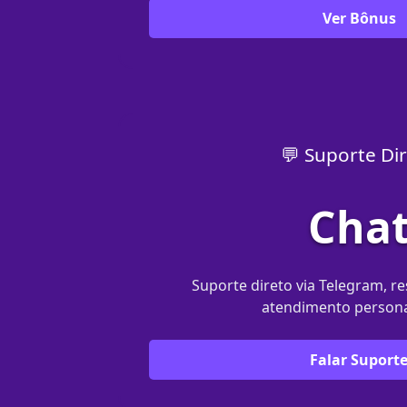
Ver Bônus
💬 Suporte Di
Cha
Suporte direto via Telegram, r
atendimento persona
Falar Suport