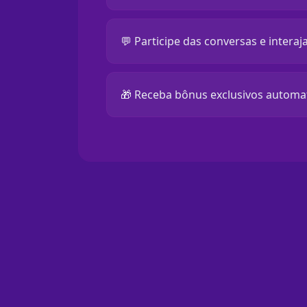
💬 Participe das conversas e interaj
🎁 Receba bônus exclusivos autom