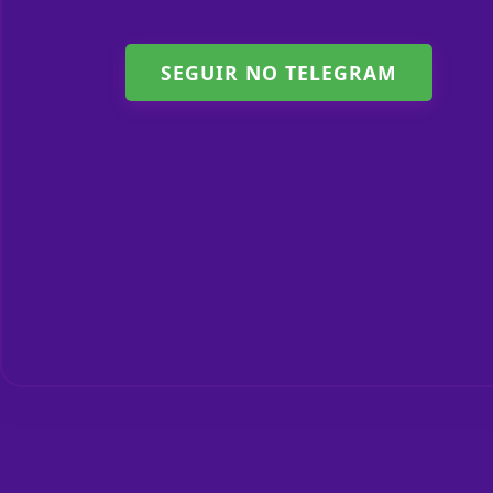
SEGUIR NO TELEGRAM