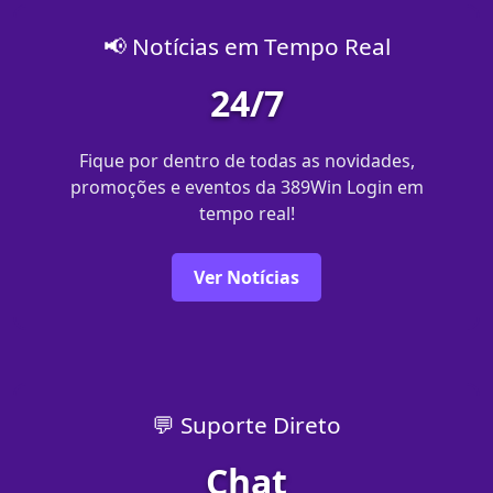
📢 Notícias em Tempo Real
24/7
Fique por dentro de todas as novidades,
promoções e eventos da 389Win Login em
tempo real!
Ver Notícias
💬 Suporte Direto
Chat