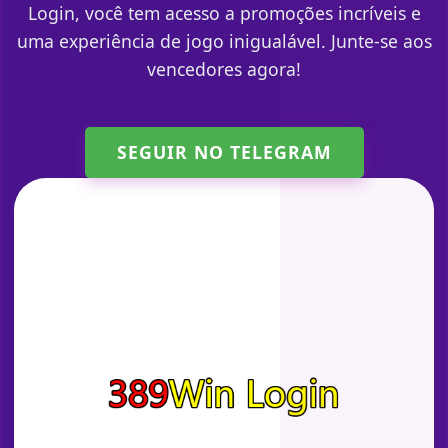
Login, você tem acesso a promoções incríveis e
uma experiência de jogo inigualável. Junte-se aos
vencedores agora!
SEGUIR NO TELEGRAM