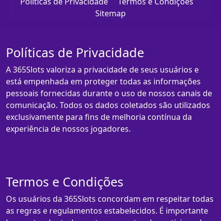
Políticas de Privacidade
Termos e Condições
Sitemap
Políticas de Privacidade
A 365Slots valoriza a privacidade de seus usuários e
está empenhada em proteger todas as informações
pessoais fornecidas durante o uso de nossos canais de
comunicação. Todos os dados coletados são utilizados
exclusivamente para fins de melhoria contínua da
experiência de nossos jogadores.
Termos e Condições
Os usuários da 365Slots concordam em respeitar todas
as regras e regulamentos estabelecidos. É importante