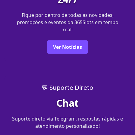
Fique por dentro de todas as novidades,
promoções e eventos da 365Slots em tempo
real!
Ver Notícias
💬 Suporte Direto
Chat
Suporte direto via Telegram, respostas rápidas e
atendimento personalizado!