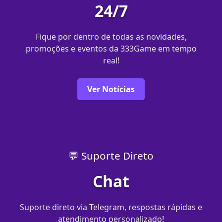
24/7
Fique por dentro de todas as novidades,
promoções e eventos da 333Game em tempo
real!
Ver Notícias
💬 Suporte Direto
Chat
Suporte direto via Telegram, respostas rápidas e
atendimento personalizado!