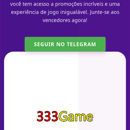
você tem acesso a promoções incríveis e uma
experiência de jogo inigualável. Junte-se aos
vencedores agora!
SEGUIR NO TELEGRAM