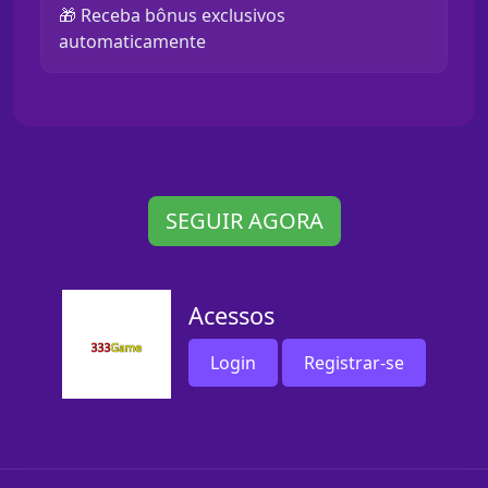
🎁 Receba bônus exclusivos
automaticamente
SEGUIR AGORA
Acessos
Login
Registrar-se