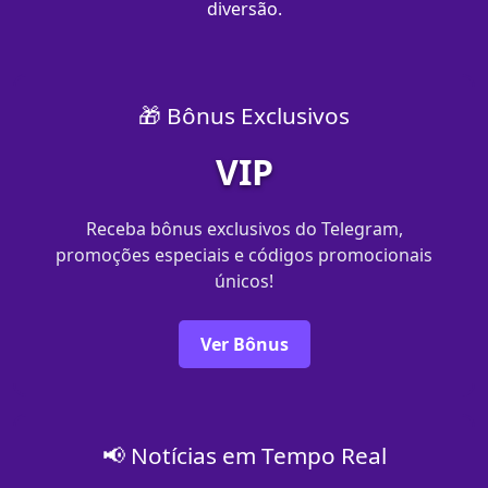
diversão.
🎁 Bônus Exclusivos
VIP
Receba bônus exclusivos do Telegram,
promoções especiais e códigos promocionais
únicos!
Ver Bônus
📢 Notícias em Tempo Real