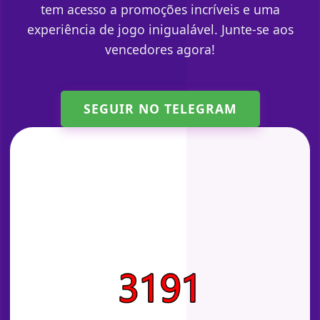
tem acesso a promoções incríveis e uma
experiência de jogo inigualável. Junte-se aos
vencedores agora!
SEGUIR NO TELEGRAM