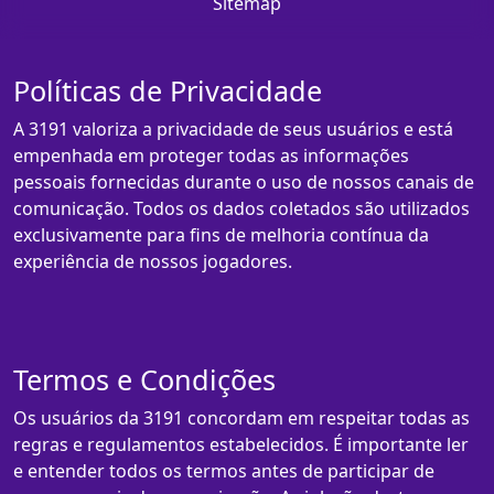
Sitemap
Políticas de Privacidade
A 3191 valoriza a privacidade de seus usuários e está
empenhada em proteger todas as informações
pessoais fornecidas durante o uso de nossos canais de
comunicação. Todos os dados coletados são utilizados
exclusivamente para fins de melhoria contínua da
experiência de nossos jogadores.
Termos e Condições
Os usuários da 3191 concordam em respeitar todas as
regras e regulamentos estabelecidos. É importante ler
e entender todos os termos antes de participar de