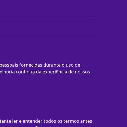
pessoais fornecidas durante o uso de
elhoria contínua da experiência de nossos
tante ler e entender todos os termos antes