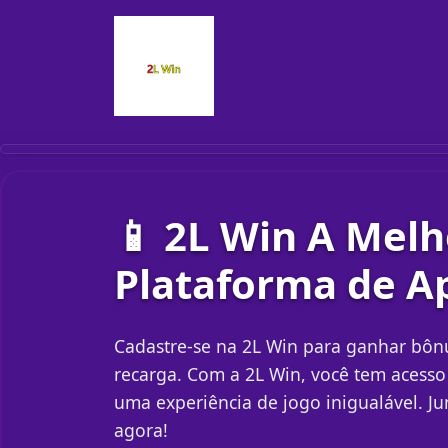
📱 2L Win A Melh
Plataforma de A
Cadastre-se na 2L Win para ganhar bôn
recarga. Com a 2L Win, você tem acesso
uma experiência de jogo inigualável. J
agora!