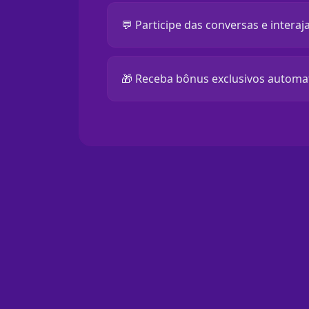
💬 Participe das conversas e interaj
🎁 Receba bônus exclusivos autom