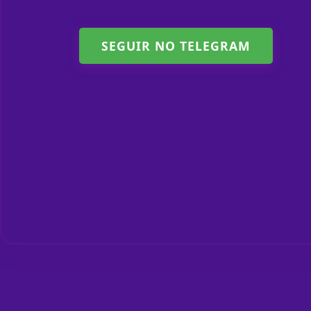
SEGUIR NO TELEGRAM