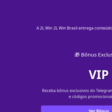
A 2L Win 2L Win Brasil entrega conteúd
🎁 Bônus Exclu
VIP
Receba bônus exclusivos do Telegra
e códigos promocionai
Ver Bônus