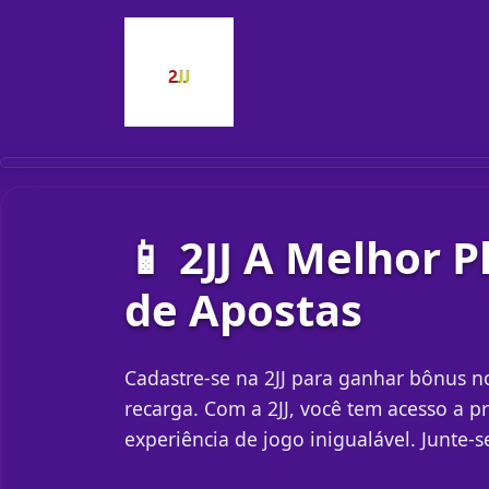
📱 2JJ A Melhor 
de Apostas
Cadastre-se na 2JJ para ganhar bônus n
recarga. Com a 2JJ, você tem acesso a p
experiência de jogo inigualável. Junte-