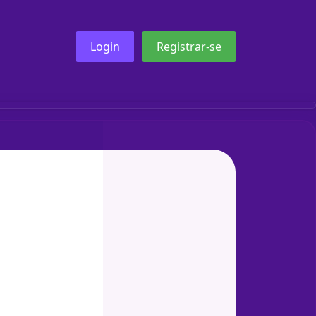
Login
Registrar-se