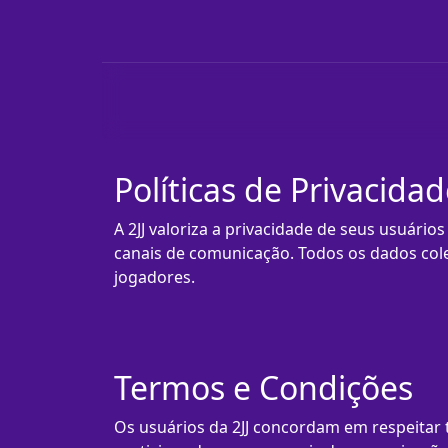
Políticas de Privacida
A 2JJ valoriza a privacidade de seus usuár
canais de comunicação. Todos os dados cole
jogadores.
Termos e Condições
Os usuários da 2JJ concordam em respeitar 