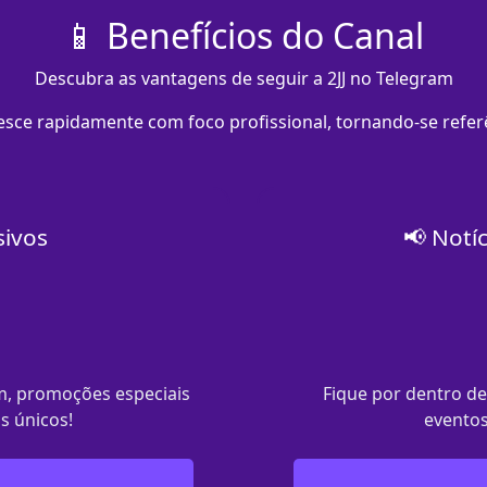
📱 Benefícios do Canal
Descubra as vantagens de seguir a 2JJ no Telegram
ce rapidamente com foco profissional, tornando-se referên
sivos
📢 Notí
m, promoções especiais
Fique por dentro d
s únicos!
eventos