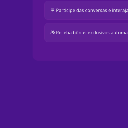
💬 Participe das conversas e interaj
🎁 Receba bônus exclusivos autom